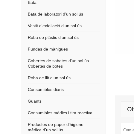
Bata
Bata de laboratori d'un sol ús
Vestit d'exfoliació d'un sol ús
Roba de plàstic d'un sol ús
Fundas de mànigues
Cobertes de sabates d'un sol ús
Cobertes de botes
Roba de llit d'un sol ús
Consumibles diaris
Guants
Ob
Consumibles mèdics i tira reactiva
Productes de paper d'higiene
mèdica d'un sol ús