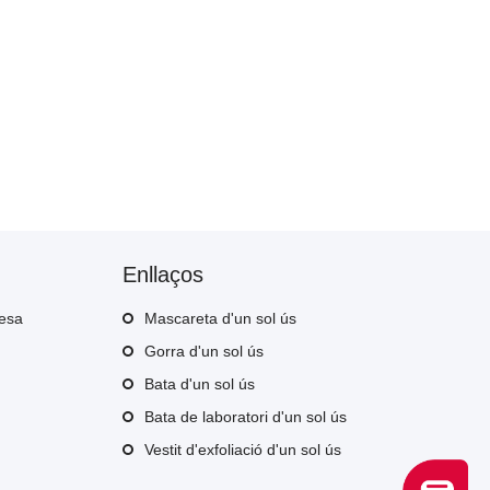
Enllaços
resa
Mascareta d'un sol ús
Gorra d'un sol ús
Bata d'un sol ús
Bata de laboratori d'un sol ús
Vestit d'exfoliació d'un sol ús