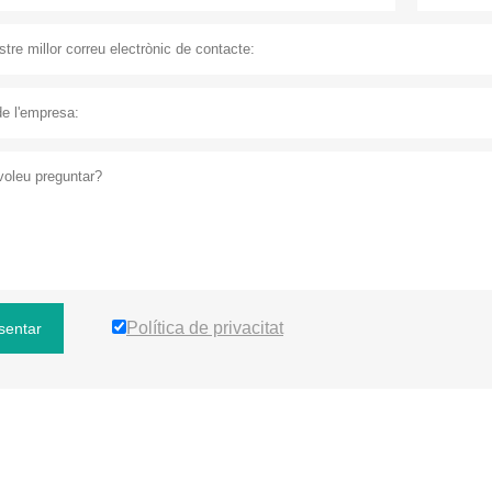
Política de privacitat
sentar