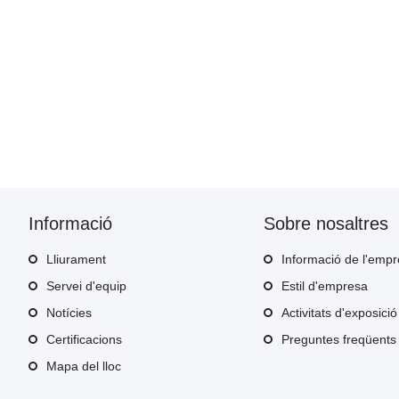
Informació
Sobre nosaltres
Lliurament
Informació de l'emp
Servei d'equip
Estil d'empresa
Notícies
Activitats d'exposició
Certificacions
Preguntes freqüents
Mapa del lloc