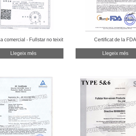
a comercial - Fullstar no teixit
Certificat de la FD
Llegeix més
Llegeix més