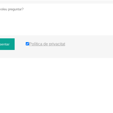
Política de privacitat
sentar