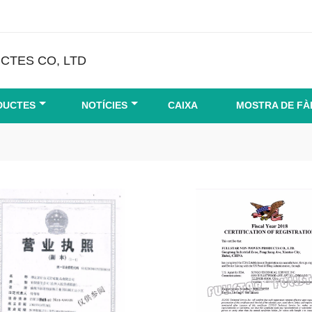
CTES CO, LTD
DUCTES
NOTÍCIES
CAIXA
MOSTRA DE FÀ