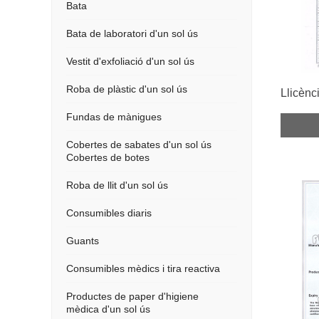
Bata
Bata de laboratori d'un sol ús
Vestit d'exfoliació d'un sol ús
Roba de plàstic d'un sol ús
Llicènci
Fundas de mànigues
Cobertes de sabates d'un sol ús
Cobertes de botes
Roba de llit d'un sol ús
Consumibles diaris
Guants
Consumibles mèdics i tira reactiva
Productes de paper d'higiene
mèdica d'un sol ús