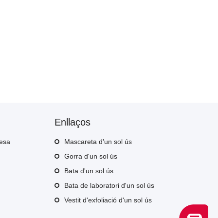
Enllaços
resa
Mascareta d'un sol ús
Gorra d'un sol ús
Bata d'un sol ús
Bata de laboratori d'un sol ús
Vestit d'exfoliació d'un sol ús