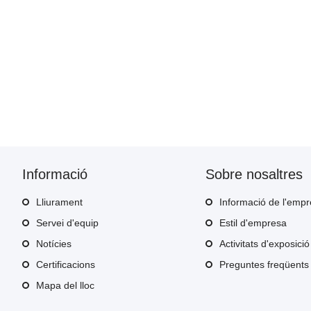
Informació
Sobre nosaltres
Lliurament
Informació de l'emp
Servei d'equip
Estil d'empresa
Notícies
Activitats d'exposició
Certificacions
Preguntes freqüents
Mapa del lloc