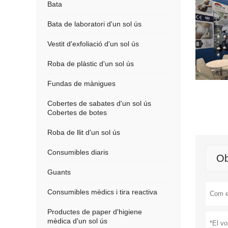
Bata
Bata de laboratori d'un sol ús
Vestit d'exfoliació d'un sol ús
Roba de plàstic d'un sol ús
Fundas de mànigues
Cobertes de sabates d'un sol ús
Cobertes de botes
Roba de llit d'un sol ús
Consumibles diaris
Ob
Guants
Consumibles mèdics i tira reactiva
Productes de paper d'higiene
mèdica d'un sol ús