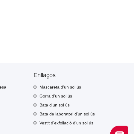
Enllaços
resa
Mascareta d'un sol ús
Gorra d'un sol ús
Bata d'un sol ús
Bata de laboratori d'un sol ús
Vestit d'exfoliació d'un sol ús