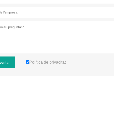
Política de privacitat
sentar