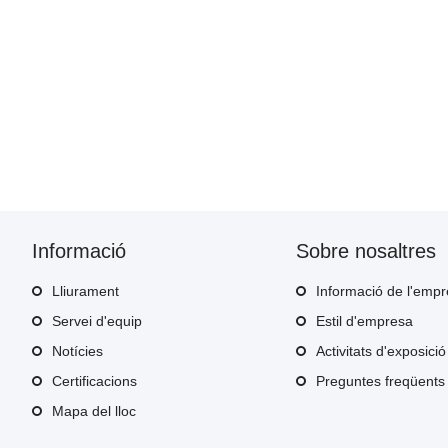
Informació
Sobre nosaltres
Lliurament
Informació de l'emp
Servei d'equip
Estil d'empresa
Notícies
Activitats d'exposició
Certificacions
Preguntes freqüents
Mapa del lloc