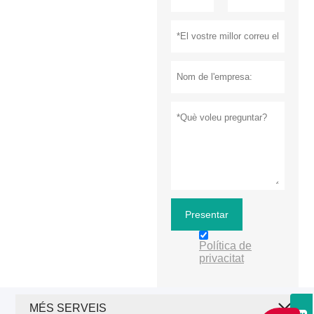
Presentar
Política de
privacitat
MÉS SERVEIS