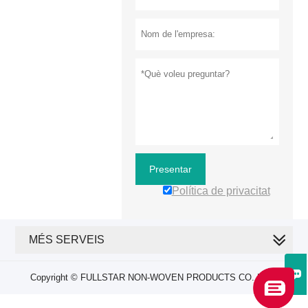
Presentar
Política de privacitat
MÉS SERVEIS

Copyright © FULLSTAR NON-WOVEN PRODUCTS CO.,LTD..