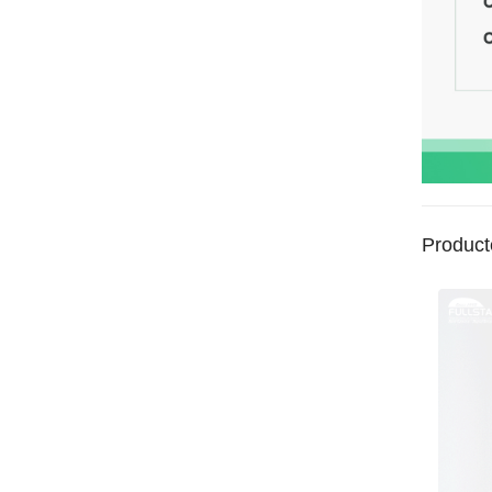
Product