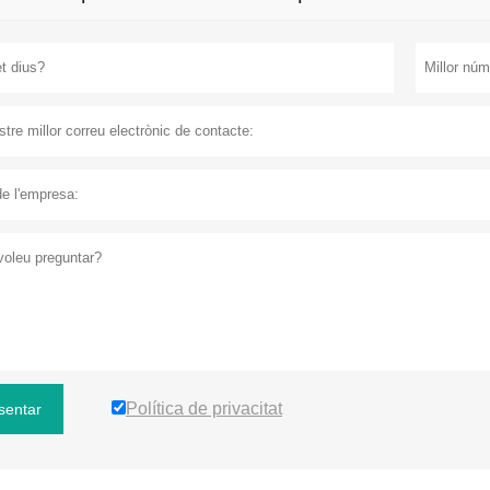
Política de privacitat
sentar