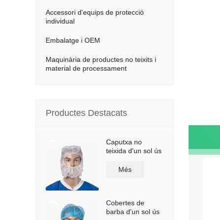
Accessori d'equips de protecció
individual
Embalatge i OEM
Maquinària de productes no teixits i
material de processament
Productes Destacats
Caputxa no
teixida d'un sol ús
Més
Cobertes de
barba d'un sol ús