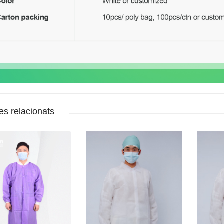
es relacionats