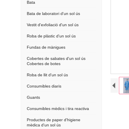
Bata
Bata de laboratori d'un sol ús
Vestit d'exfoliació d'un sol ús
Roba de plàstic d'un sol ús
Fundas de mànigues
Cobertes de sabates d'un sol ús
Cobertes de botes
Roba de llit d'un sol ús
Consumibles diaris
Guants
Consumibles mèdics i tira reactiva
Productes de paper d'higiene
mèdica d'un sol ús