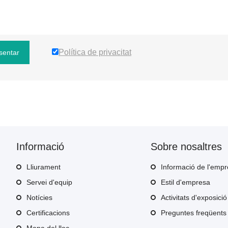
Política de privacitat
sentar
Informació
Sobre nosaltres
Lliurament
Informació de l'emp
Servei d'equip
Estil d'empresa
Notícies
Activitats d'exposició
Certificacions
Preguntes freqüents