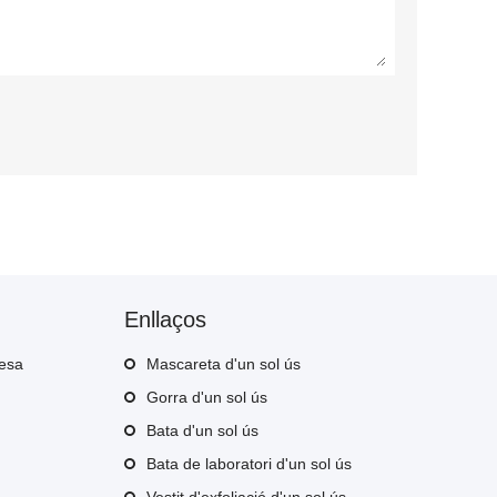
Enllaços
resa
Mascareta d'un sol ús
Gorra d'un sol ús
Bata d'un sol ús
Bata de laboratori d'un sol ús