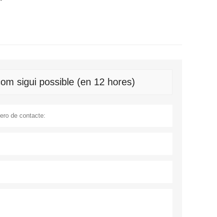
om sigui possible (en 12 hores)